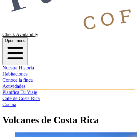
Check Availability
Open menu
Nuestra Historia
Habitaciones
Conoce la finca
Actividades
Planifica Tu Viaje
Café de Costa Rica
Cocina
Volcanes de Costa Rica