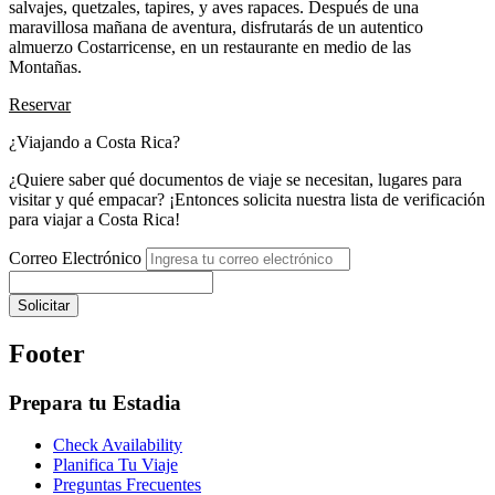
salvajes, quetzales, tapires, y aves rapaces. Después de una
maravillosa mañana de aventura, disfrutarás de un autentico
almuerzo Costarricense, en un restaurante en medio de las
Montañas.
Reservar
¿Viajando a Costa Rica?
¿Quiere saber qué documentos de viaje se necesitan, lugares para
visitar y qué empacar? ¡Entonces solicita nuestra lista de verificación
para viajar a Costa Rica!
Correo Electrónico
Solicitar
Footer
Prepara tu Estadia
Check Availability
Planifica Tu Viaje
Preguntas Frecuentes