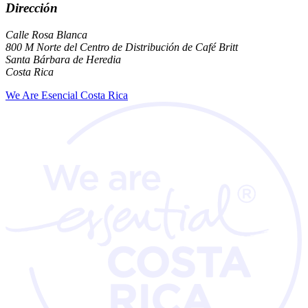
Dirección
Calle Rosa Blanca
800 M Norte del Centro de Distribución de Café Britt
Santa Bárbara de Heredia
Costa Rica
We Are Esencial Costa Rica